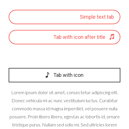
Simple text tab
Tab with icon after title
Tab with icon
Lorem ipsum dolor sit amet, consectetur adipiscing elit.
Donec vehicula mi ac nunc vestibulum luctus. Curabitur
commodo massa id magna imperdiet, vel posuere nulla
posuere. Proin libero libero, egestas ac lobortis id, ornare
tristique purus. Nullam sed odio mi. Sed ultricies lorem