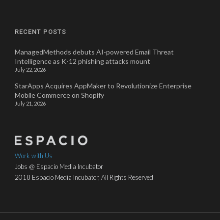
RECENT POSTS
ManagedMethods debuts AI-powered Email Threat
Intelligence as K-12 phishing attacks mount
July 22, 2026
StarApps Acquires AppMaker to Revolutionize Enterprise
Mobile Commerce on Shopify
July 21, 2026
Work with Us
Jobs @ Espacio Media Incubator
2018 Espacio Media Incubator, All Rights Reserved