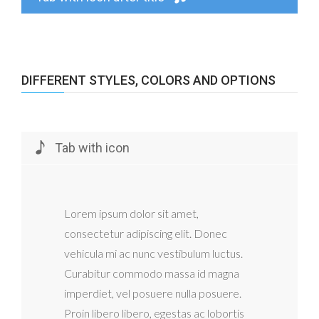
DIFFERENT STYLES, COLORS AND OPTIONS
Tab with icon
Lorem ipsum dolor sit amet,
consectetur adipiscing elit. Donec
vehicula mi ac nunc vestibulum luctus.
Curabitur commodo massa id magna
imperdiet, vel posuere nulla posuere.
Proin libero libero, egestas ac lobortis